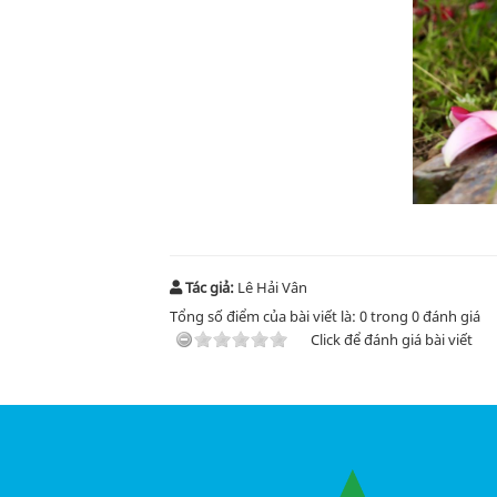
Tác giả:
Lê Hải Vân
Tổng số điểm của bài viết là:
0
trong
0
đánh giá
Click để đánh giá bài viết