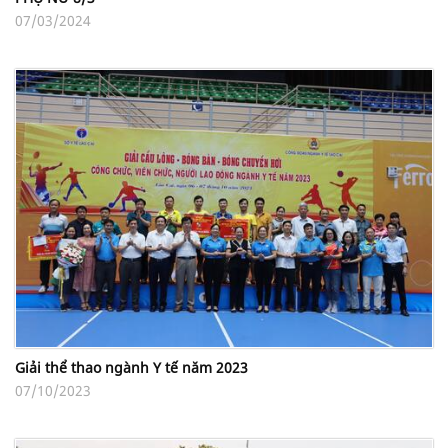
07/03/2024
Giải thể thao ngành Y tế năm 2023
07/10/2023