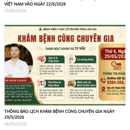
VIỆT NAM VÀO NGÀY 22/6/2026
10/06/2026
THÔNG BÁO LỊCH KHÁM BỆNH CÙNG CHUYÊN GIA NGÀY
29/5/2026
08/05/2026