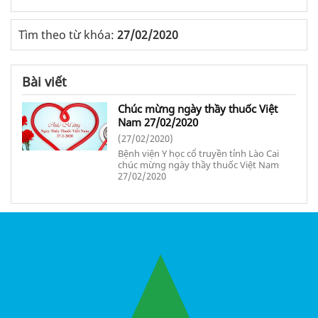
Tìm theo từ khóa:
27/02/2020
Bài viết
Chúc mừng ngày thầy thuốc Việt
Nam 27/02/2020
(27/02/2020)
Bệnh viện Y học cổ truyền tỉnh Lào Cai
chúc mừng ngày thầy thuốc Việt Nam
27/02/2020