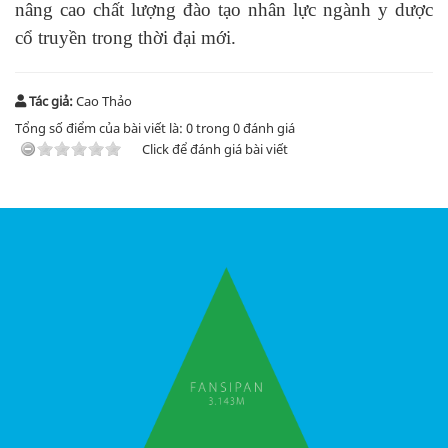
nâng cao chất lượng đào tạo nhân lực ngành y dược
cổ truyền trong thời đại mới.
Tác giả:
Cao Thảo
Tổng số điểm của bài viết là:
0
trong
0
đánh giá
Click để đánh giá bài viết