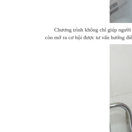
Chương trình không chỉ giúp người dâ
còn mở ra cơ hội được tư vấn hướng điều