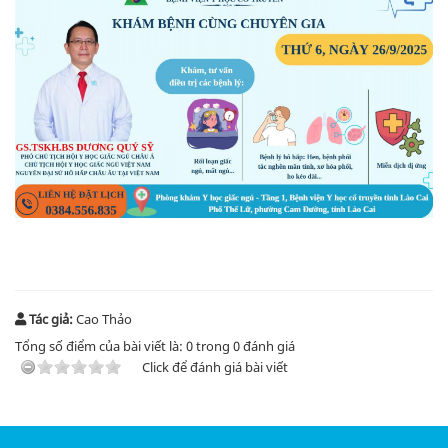
Tác giả:
Cao Thảo
Tổng số điểm của bài viết là:
0
trong
0
đánh giá
Click để đánh giá bài viết